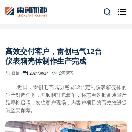
高效交付客户，雷创电气12台
仪表箱壳体制作生产完成
雷创
公司新闻
2024/08/17
近日，雷创电气成功完成12台定制仪表箱壳体的
生产制造任务，并顺利打包装车，标志着这批高质量产
品即将启程，发往客户现场，为客户项目的高效推进提
供坚实保障。