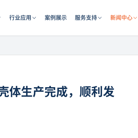
行业应用
案例展示
服务支持
新闻中心
柜壳体生产完成，顺利发