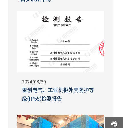
2024/03/30
雷创电气：工业机柜外壳防护等
级(IP55)检测报告