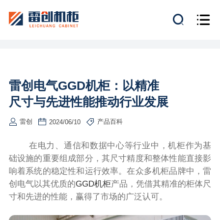
雷创电气GGD机柜：以精准
尺寸与先进性能推动行业发展
雷创
产品百科
2024/06/10
在电力、通信和数据中心等行业中，机柜作为基
础设施的重要组成部分，其尺寸精度和整体性能直接影
响着系统的稳定性和运行效率。在众多机柜品牌中，雷
创电气以其优质的
GGD机柜
产品，凭借其精准的柜体尺
寸和先进的性能，赢得了市场的广泛认可。