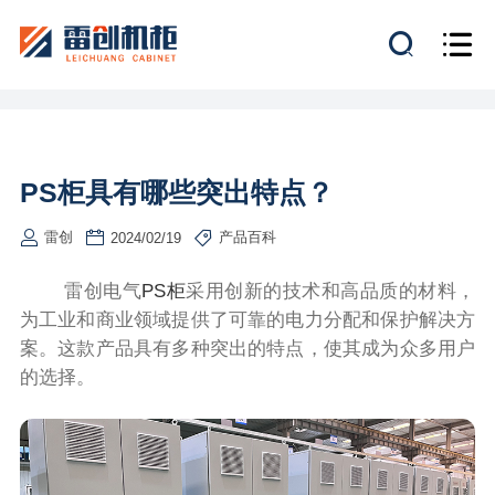
PS柜具有哪些突出特点？
雷创
产品百科
2024/02/19
雷创电气
PS柜
采用创新的技术和高品质的材料，
为工业和商业领域提供了可靠的电力分配和保护解决方
案。这款产品具有多种突出的特点，使其成为众多用户
的选择。