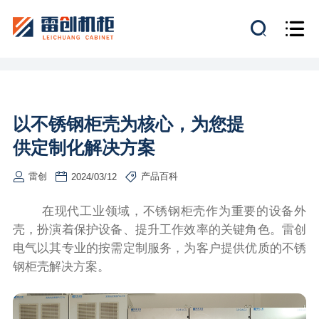
以不锈钢柜壳为核心，为您提
供定制化解决方案
雷创
产品百科
2024/03/12
在现代工业领域，不锈钢柜壳作为重要的设备外
壳，扮演着保护设备、提升工作效率的关键角色。雷创
电气以其专业的按需定制服务，为客户提供优质的不锈
钢柜壳解决方案。