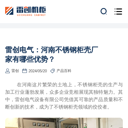
雷创电气：河南不锈钢柜壳厂
家有哪些优势？
雷创
产品百科
2024/05/20
在河南这片繁荣的土地上，不锈钢柜壳的生产与
加工行业蓬勃发展，众多企业竞相展现其独特魅力。其
中，雷创电气设备有限公司凭借其可靠的产品质量和不
断创新的技术，成为了不锈钢柜壳领域的佼佼者。