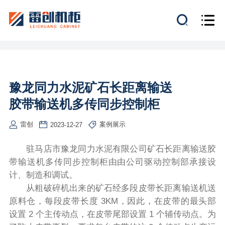
豫龙同力水泥矿石长距离输送
胶带输送机多传同步控制柜
雷创
案例展示
2023-12-27
驻马店市豫龙同力水泥有限公司矿石长距离输送胶
带输送机多传同步控制柜由由公司驱动控制部承接设
计、制造和调试。
从粗破碎机出来的矿石经多段皮带长距离输送机送
原料仓，每段皮带长度 3KM，因此，在皮带的最头部
设置 2 个主传动点，在皮带尾部设置 1 个辅传动点。为