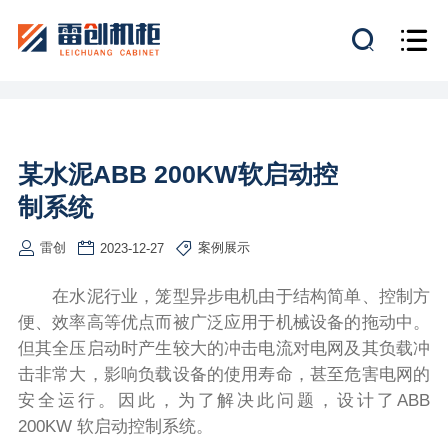
某水泥ABB 200KW软启动控
制系统
雷创
案例展示
2023-12-27
在水泥行业，笼型异步电机由于结构简单、控制方
便、效率高等优点而被广泛应用于机械设备的拖动中。
但其全压启动时产生较大的冲击电流对电网及其负载冲
击非常大，影响负载设备的使用寿命，甚至危害电网的
安全运行。因此，为了解决此问题，设计了ABB
200KW 软启动控制系统。